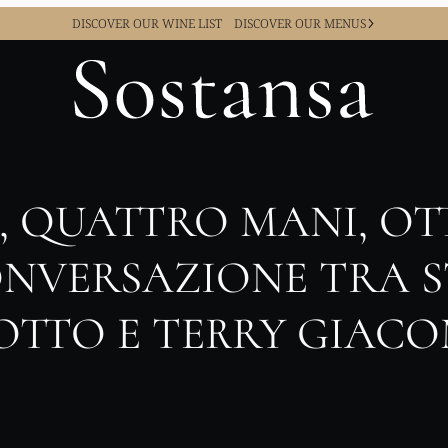
DISCOVER OUR WINE LIST
DISCOVER OUR MENUS
, QUATTRO MANI, OTT
NVERSAZIONE TRA 
OTTO E TERRY GIAC