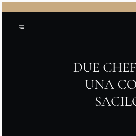
DUE CHEF
UNA CO
SACIL