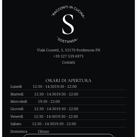
Viale Cossetti, 3, 33170 Pordenone PN
+39 327 539 6971
Contatti
ORARI DI APERTURA
Lunedì
12:30 - 14:30
19:30 - 22:00
Martedì
12:30 - 14:30
19:30 - 22:00
Mercoledì
19:30 - 22:00
Giovedì
12:30 - 14:30
19:30 - 22:00
Venerdì
12:30 - 14:30
19:30 - 22:00
Sabato
12:30 - 14:30
19:30 - 22:00
Domenica
Chiuso