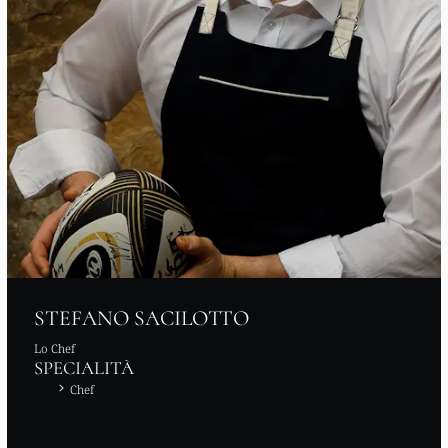
STEFANO SACILOTTO
Lo Chef
SPECIALITÀ
Chef