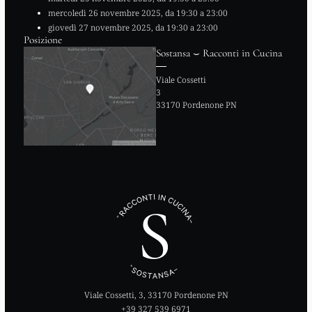
mercoledì 26 novembre 2025, da 19:30 a 23:00
giovedì 27 novembre 2025, da 19:30 a 23:00
Posizione
Sostansa ⌣ Racconti in Cucina
―
Viale Cossetti
3
33170 Pordenone PN
Viale Cossetti, 3, 33170 Pordenone PN
+39 327 539 6971